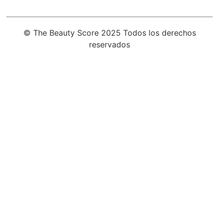
© The Beauty Score 2025 Todos los derechos
reservados