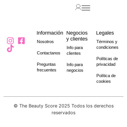
Información
Negocios
Legales
y clientes
Nosotros
Términos y
condiciones
Info para
Contactanos
clientes
Políticas de
Preguntas
privacidad
Info para
frecuentes
negocios
Política de
cookies
© The Beauty Score 2025 Todos los derechos
reservados