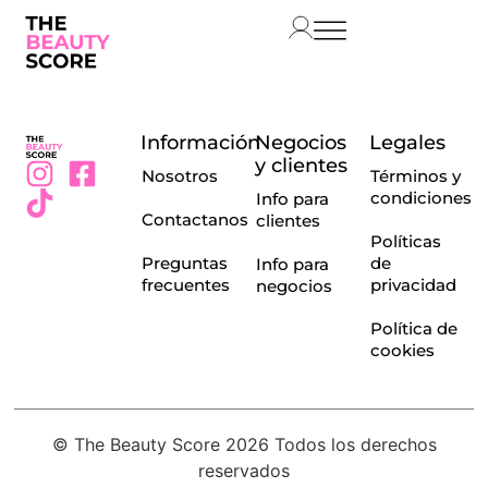
Información
Negocios
Legales
y clientes
Nosotros
Términos y
condiciones
Info para
Contactanos
clientes
Políticas
Preguntas
de
Info para
frecuentes
privacidad
negocios
Política de
cookies
© The Beauty Score 2026 Todos los derechos
reservados